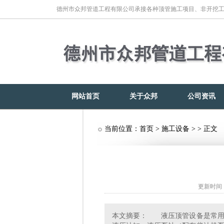
德州市众邦管道工程有限公司承接各种顶管施工项目、非开挖
网站首页
关于众邦
公司资讯
当前位置：
首页
>
施工设备
> > 正文
更新时间：2
本文摘要： 液压顶管设备是常用