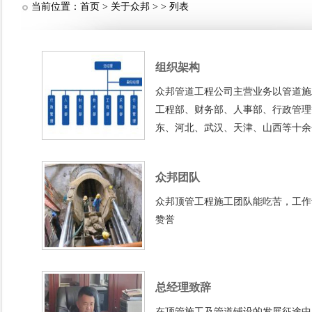
当前位置：
首页
>
关于众邦
> > 列表
组织架构
众邦管道工程公司主营业务以管道施
工程部、财务部、人事部、行政管理
东、河北、武汉、天津、山西等十余
众邦团队
众邦顶管工程施工团队能吃苦，工作
赞誉
总经理致辞
在顶管施工及管道铺设的发展征途中