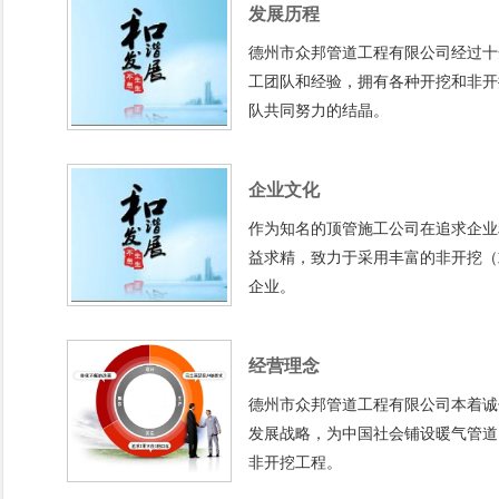
发展历程
德州市众邦管道工程有限公司经过十
工团队和经验，拥有各种开挖和非开
队共同努力的结晶。
企业文化
作为知名的顶管施工公司在追求企业
益求精，致力于采用丰富的非开挖（
企业。
经营理念
德州市众邦管道工程有限公司本着诚
发展战略，为中国社会铺设暖气管道
非开挖工程。