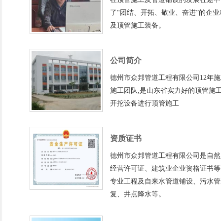
了“团结、开拓、敬业、奋进”的企
及顶管施工装备。
公司简介
德州市众邦管道工程有限公司12年
施工团队,是山东省实力好的顶管施
开挖设备进行顶管施工
资质证书
德州市众邦管道工程有限公司是自然
经营许可证、建筑业企业资格证书等
专业工程及自来水管道铺设、污水管
复、井点降水等。