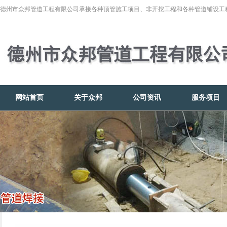
德州市众邦管道工程有限公司承接各种顶管施工项目、非开挖工程和各种管道铺设工
网站首页
关于众邦
公司资讯
服务项目