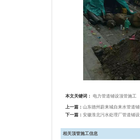
本文关键词：
电力管道铺设顶管施工
上一篇：
山东德州蔚来城自来水管道铺
下一篇：
安徽淮北污水处理厂管道铺设3
相关顶管施工信息