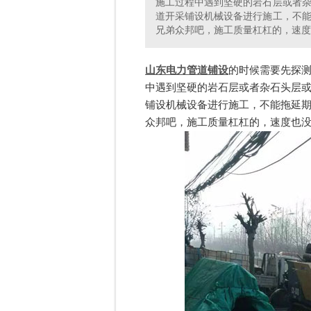
施工过程中遇到坚硬的岩石层或者
道开采铺设机械设备进行施工，不
兄弟众邦吧，施工质量杠杠的，速度
山东电力管道铺设
的时候需要先探
中遇到坚硬的岩石层或者杂石头层
铺设机械设备进行施工，不能拖延
众邦吧，施工质量杠杠的，速度也