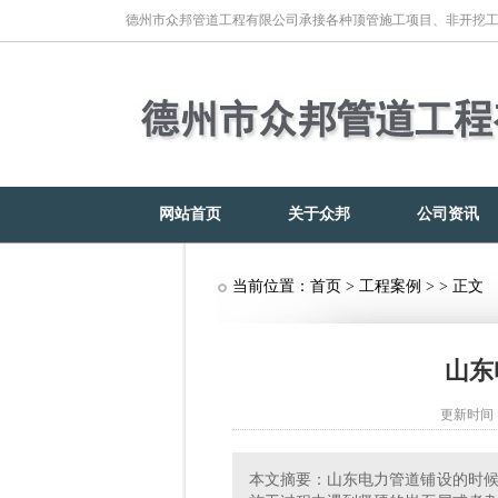
德州市众邦管道工程有限公司承接各种顶管施工项目、非开挖
网站首页
关于众邦
公司资讯
当前位置：
首页
>
工程案例
> > 正文
山东
更新时间：2
本文摘要：山东电力管道铺设的时