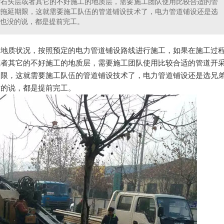
杂石头层或者其它的不好施工的地质层，需要施工团队使用比较合适的管
能拖延期限，这就需要施工队伍的管道铺设技术了，电力管道铺设还是选
也没的说，都是提前完工。
测地质状况，按照预定的电力管道铺设路线进行施工，如果在施工过
或者其它的不好施工的地质层，需要施工团队使用比较合适的管道开
期限，这就需要施工队伍的管道铺设技术了，电力管道铺设还是选兄
没的说，都是提前完工。